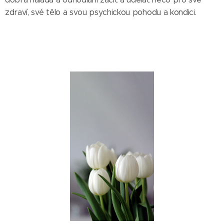
zdraví, své tělo a svou psychickou pohodu a kondici.